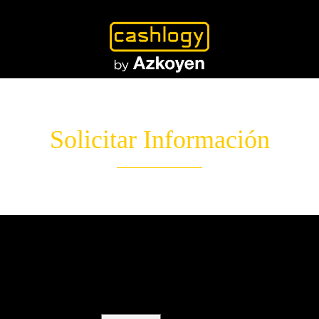
Solicitar Información