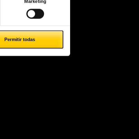
Marketing
Permitir todas