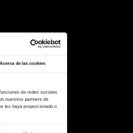
Acerca de las cookies
 funciones de redes sociales
con nuestros partners de
ue les haya proporcionado o