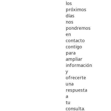
los
próximos
días
nos
pondremos
en
contacto
contigo
para
ampliar
información
y
ofrecerte
una
respuesta
a
tu
consulta.