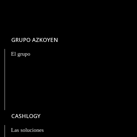
GRUPO AZKOYEN
El grupo
CASHLOGY
Las soluciones