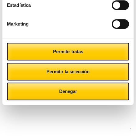
Estadística
Marketing
Permitir todas
Permitir la selección
Denegar