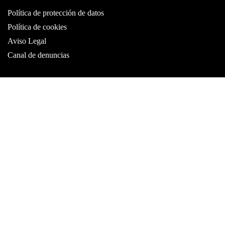
Política de protección de datos
Política de cookies
Aviso Legal
Canal de denuncias