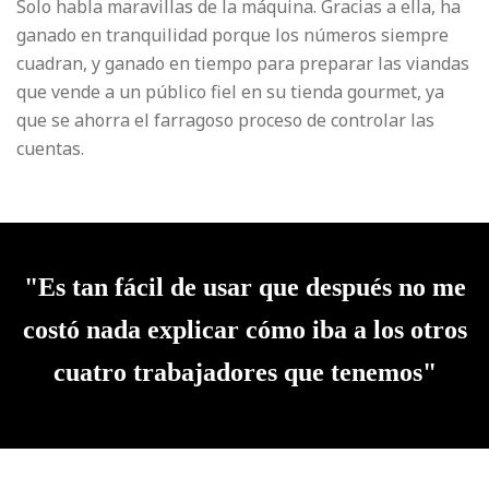
Solo habla maravillas de la máquina. Gracias a ella, ha
ganado en tranquilidad porque los números siempre
cuadran, y ganado en tiempo para preparar las viandas
que vende a un público fiel en su tienda gourmet, ya
que se ahorra el farragoso proceso de controlar las
cuentas.
"Es tan fácil de usar que después no me
costó nada explicar cómo iba a los otros
cuatro trabajadores que tenemos"