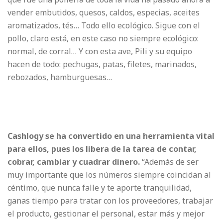
vender embutidos, quesos, caldos, especias, aceites
aromatizados, tés… Todo ello ecológico. Sigue con el
pollo, claro está, en este caso no siempre ecológico:
normal, de corral… Y con esta ave, Pili y su equipo
hacen de todo: pechugas, patas, filetes, marinados,
rebozados, hamburguesas…
Cashlogy se ha convertido en una herramienta vital
para ellos, pues los libera de la tarea de contar,
cobrar, cambiar y cuadrar dinero.
“Además de ser
muy importante que los números siempre coincidan al
céntimo, que nunca falle y te aporte tranquilidad,
ganas tiempo para tratar con los proveedores, trabajar
el producto, gestionar el personal, estar más y mejor