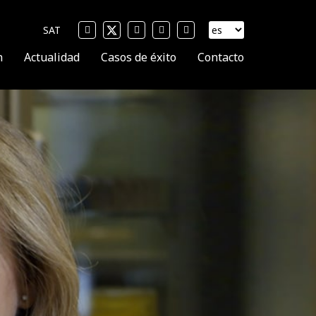
SAT
n
Actualidad
Casos de éxito
Contacto