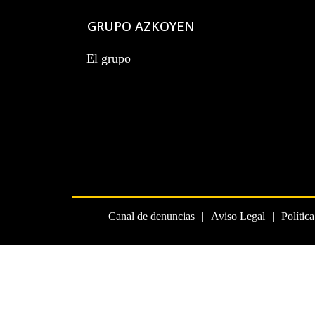
GRUPO AZKOYEN
El grupo
Canal de denuncias
Aviso Legal
Polític