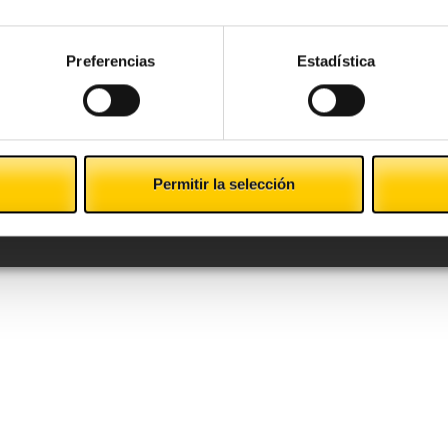
Preferencias
Estadística
Permitir la selección