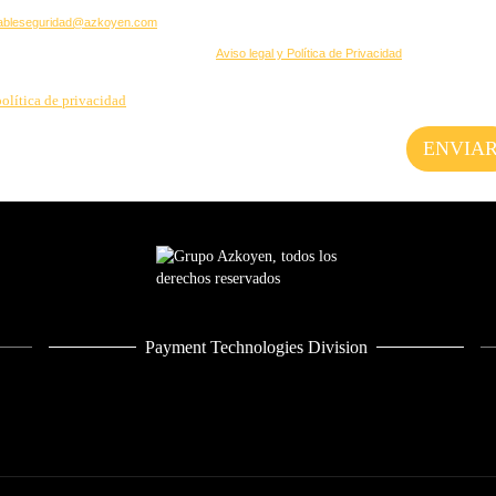
Payment Technologies Division