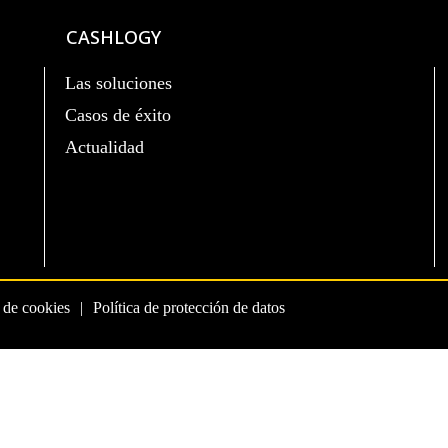
CASHLOGY
Las soluciones
Casos de éxito
Actualidad
a de cookies
Política de protección de datos