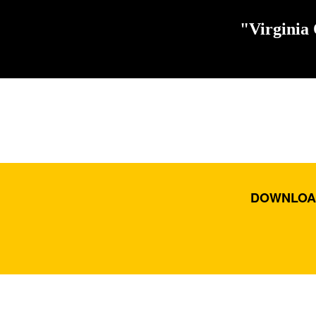
"Virginia 
DOWNLOA