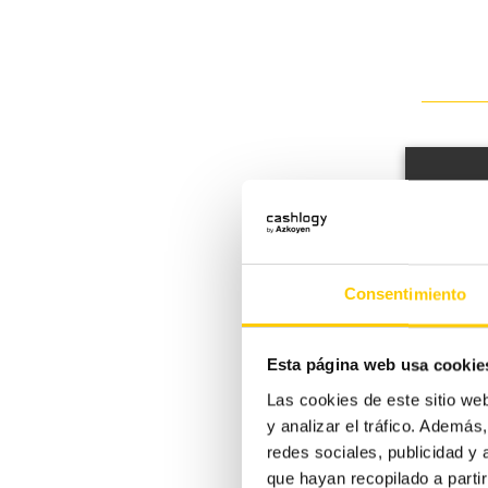
¡Auto
Consentimiento
Esta página web usa cookie
Las cookies de este sitio we
y analizar el tráfico. Ademá
redes sociales, publicidad y
que hayan recopilado a parti