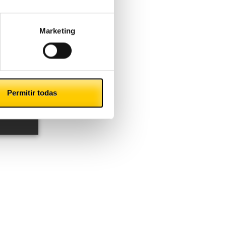
Marketing
Permitir todas