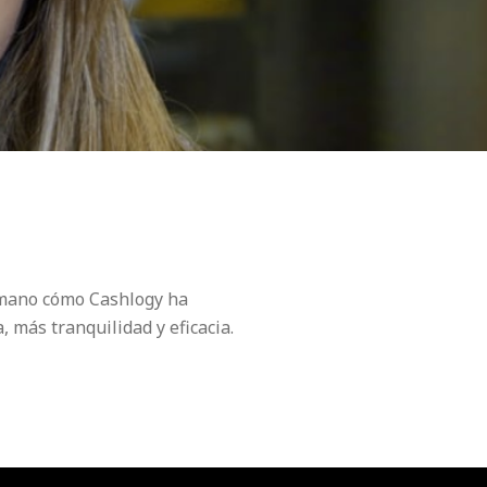
a mano cómo Cashlogy ha
, más tranquilidad y eficacia.