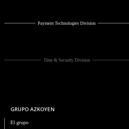
Payment Technologies Division
Time & Security Division
GRUPO AZKOYEN
El grupo