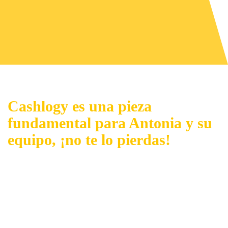
Cashlogy es una pieza
fundamental para Antonia y su
equipo, ¡no te lo pierdas!