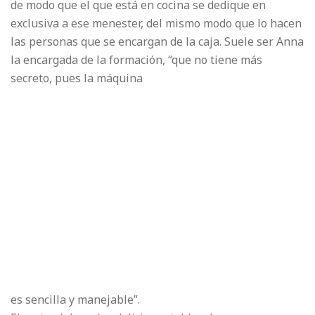
de modo que el que está en cocina se dedique en
exclusiva a ese menester, del mismo modo que lo hacen
las personas que se encargan de la caja. Suele ser Anna
la encargada de la formación, “que no tiene más
secreto, pues la máquina
es sencilla y manejable”.