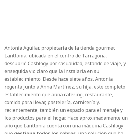
Antonia Aguilar, propietaria de la tienda gourmet
Lanttonia, ubicada en el centro de Tarragona,
descubrió Cashlogy por casualidad, estando de viaje, y
enseguida vio claro que la instalaría en su
establecimiento. Desde hace siete años, Antonia
regenta junto a Anna Martínez, su hija, este completo
establecimiento que aúna catering, restaurante,
comida para llevar, pastelería, carnicería y,
recientemente, también un espacio para el menaje y
los productos para el hogar. Hace aproximadamente un
año que Lanttonia cuenta con una máquina Cashlogy
que
gestiona todos los cobros
, una solución que ha