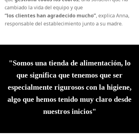
cambiado la vida del equipo y que
“los clientes han agradecido mucho”
, explica Anna,
responsable del establecimiento junto a su madre.
"Somos una tienda de alimentación, lo
que significa que tenemos que ser
especialmente rigurosos con la higiene,
algo que hemos tenido muy claro desde
nuestros inicios"