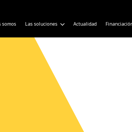
s somos
Las soluciones
Actualidad
Financiació