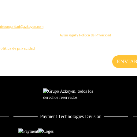
Payment Technologies Division