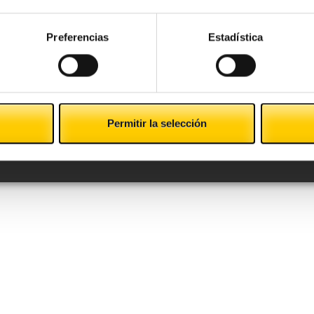
Preferencias
Estadística
Permitir la selección