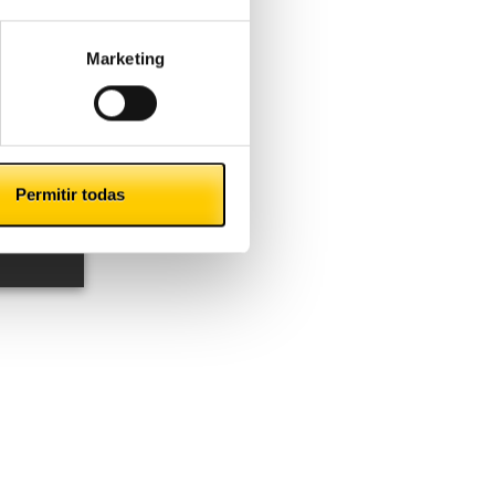
Marketing
Permitir todas