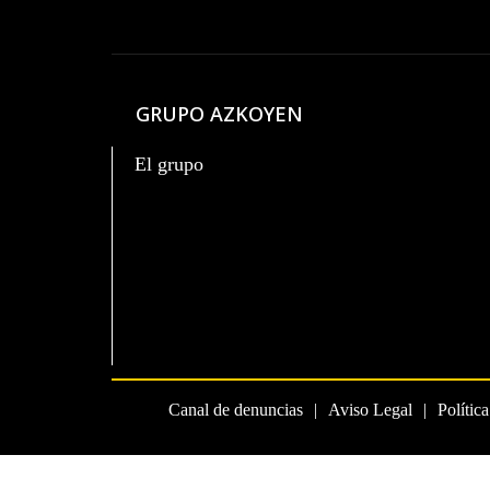
GRUPO AZKOYEN
El grupo
Canal de denuncias
Aviso Legal
Polític