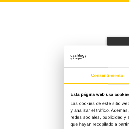
¡Auto
Consentimiento
Esta página web usa cookie
Las cookies de este sitio we
y analizar el tráfico. Ademá
redes sociales, publicidad y
que hayan recopilado a parti