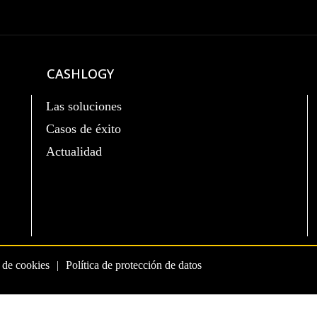
CASHLOGY
Las soluciones
Casos de éxito
Actualidad
a de cookies
Política de protección de datos