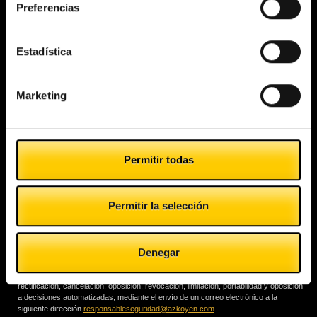
Preferencias
Estadística
Marketing
Permitir todas
Permitir la selección
Denegar